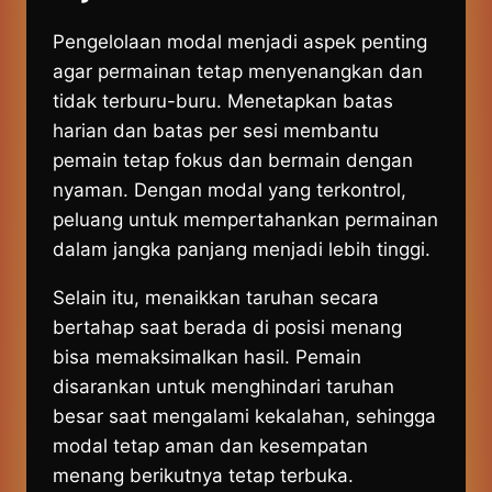
Pengelolaan modal menjadi aspek penting
agar permainan tetap menyenangkan dan
tidak terburu-buru. Menetapkan batas
harian dan batas per sesi membantu
pemain tetap fokus dan bermain dengan
nyaman. Dengan modal yang terkontrol,
peluang untuk mempertahankan permainan
dalam jangka panjang menjadi lebih tinggi.
Selain itu, menaikkan taruhan secara
bertahap saat berada di posisi menang
bisa memaksimalkan hasil. Pemain
disarankan untuk menghindari taruhan
besar saat mengalami kekalahan, sehingga
modal tetap aman dan kesempatan
menang berikutnya tetap terbuka.