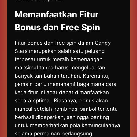
Memanfaatkan Fitur
Bonus dan Free Spin
Fitur bonus dan free spin dalam Candy
Stars merupakan salah satu peluang
terbesar untuk meraih kemenangan
maksimal tanpa harus mengeluarkan
banyak tambahan taruhan. Karena itu,
pemain perlu memahami bagaimana cara
kerja fitur ini agar dapat dimanfaatkan
secara optimal. Biasanya, bonus akan
muncul setelah kombinasi simbol tertentu
berhasil didapatkan, sehingga penting
untuk memperhatikan pola kemunculannya
selama permainan berlangsung.