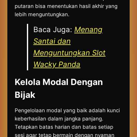
putaran bisa menentukan hasil akhir yang
lebih menguntungkan.
Baca Juga:
Menang
Santai dan
Menguntungkan Slot
Wacky Panda
Kelola Modal Dengan
Bijak
Pengelolaan modal yang baik adalah kunci
keberhasilan dalam jangka panjang.
Tetapkan batas harian dan batas setiap
sesi agar tetap bermain dengan nyaman