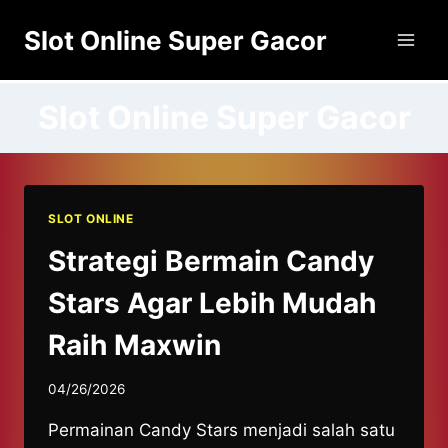
Skip
Slot Online Super Gacor
to
content
Slot Online Super Gacor
SLOT ONLINE
Strategi Bermain Candy
Stars Agar Lebih Mudah
Raih Maxwin
04/26/2026
Permainan Candy Stars menjadi salah satu