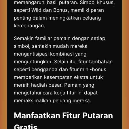
memengaruhi hasil putaran. Simbol khusus,
seperti Wild dan Bonus, memiliki peran
penting dalam meningkatkan peluang
kemenangan.
Semakin familiar pemain dengan setiap
simbol, semakin mudah mereka
mengantisipasi kombinasi yang
menguntungkan. Selain itu, fitur tambahan
seperti pengganda dan fitur mini-bonus
memberikan kesempatan ekstra untuk
meraih hadiah besar. Pemain yang
mengetahui cara kerja fitur ini dapat
memaksimalkan peluang mereka.
Manfaatkan Fitur Putaran
Gratis