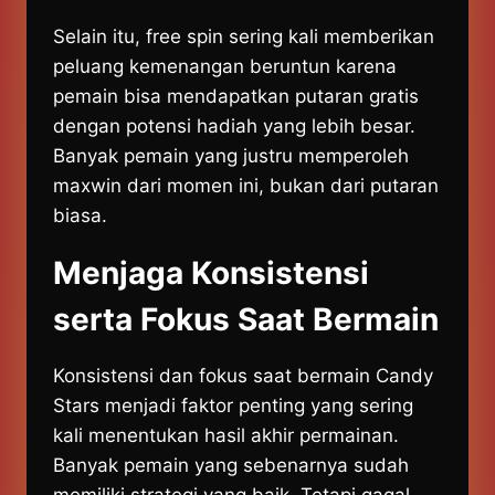
Selain itu, free spin sering kali memberikan
peluang kemenangan beruntun karena
pemain bisa mendapatkan putaran gratis
dengan potensi hadiah yang lebih besar.
Banyak pemain yang justru memperoleh
maxwin dari momen ini, bukan dari putaran
biasa.
Menjaga Konsistensi
serta Fokus Saat Bermain
Konsistensi dan fokus saat bermain Candy
Stars menjadi faktor penting yang sering
kali menentukan hasil akhir permainan.
Banyak pemain yang sebenarnya sudah