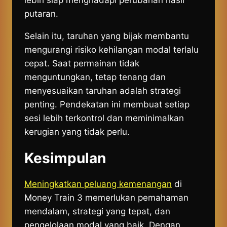
lebih siap menghadapi perubahan hasil
putaran.
Selain itu, taruhan yang bijak membantu
mengurangi risiko kehilangan modal terlalu
cepat. Saat permainan tidak
menguntungkan, tetap tenang dan
menyesuaikan taruhan adalah strategi
penting. Pendekatan ini membuat setiap
sesi lebih terkontrol dan meminimalkan
kerugian yang tidak perlu.
Kesimpulan
Meningkatkan peluang kemenangan
di
Money Train 3 memerlukan pemahaman
mendalam, strategi yang tepat, dan
pengelolaan modal yang baik. Dengan