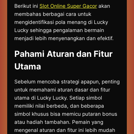
Berikut ini
Slot Online Super Gacor
akan
membahas berbagai cara untuk
mengidentifikasi pola menang di Lucky
Lucky sehingga pengalaman bermain
menjadi lebih menyenangkan dan efektif.
Pahami Aturan dan Fitur
Utama
Sebelum mencoba strategi apapun, penting
untuk memahami aturan dasar dan fitur
utama di Lucky Lucky. Setiap simbol
memiliki nilai berbeda, dan beberapa
simbol khusus bisa memicu putaran bonus
atau hadiah tambahan. Pemain yang
mengenal aturan dan fitur ini lebih mudah