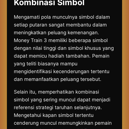
Kombinasi Simbol
Mengamati pola munculnya simbol dalam
setiap putaran sangat membantu dalam
meningkatkan peluang kemenangan.
Money Train 3 memiliki beberapa simbol
dengan nilai tinggi dan simbol khusus yang
dapat memicu hadiah tambahan. Pemain
yang teliti biasanya mampu
mengidentifikasi kecenderungan tertentu
dan memanfaatkan peluang tersebut.
Selain itu, memperhatikan kombinasi
simbol yang sering muncul dapat menjadi
referensi strategi taruhan selanjutnya.
Mengetahui kapan simbol tertentu
cenderung muncul memungkinkan pemain