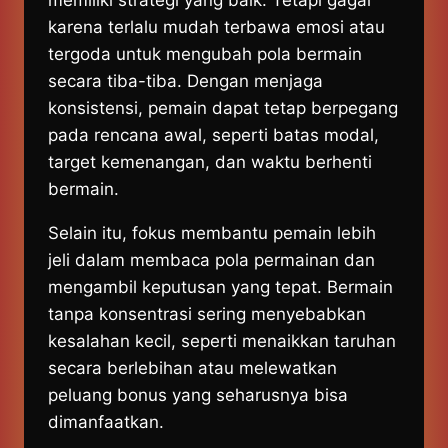
memiliki strategi yang baik. Tetapi gagal
karena terlalu mudah terbawa emosi atau
tergoda untuk mengubah pola bermain
secara tiba-tiba. Dengan menjaga
konsistensi, pemain dapat tetap berpegang
pada rencana awal, seperti batas modal,
target kemenangan, dan waktu berhenti
bermain.
Selain itu, fokus membantu pemain lebih
jeli dalam membaca pola permainan dan
mengambil keputusan yang tepat. Bermain
tanpa konsentrasi sering menyebabkan
kesalahan kecil, seperti menaikkan taruhan
secara berlebihan atau melewatkan
peluang bonus yang seharusnya bisa
dimanfaatkan.