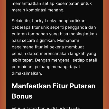
memanfaatkan setiap kesempatan untuk
meraih kombinasi menang.
Selain itu, Lucky Lucky menghadirkan
beberapa fitur unik seperti pengganda dan
putaran tambahan yang bisa meningkatkan
hasil secara signifikan. Memahami
bagaimana fitur ini bekerja membuat
pemain dapat merencanakan langkah yang
lebih tepat. Dengan mengenali setiap detail
permainan, peluang menang dapat
dimaksimalkan.
Manfaatkan Fitur Putaran
Bonus
Fitur putaran bonus di Lucky Lucky