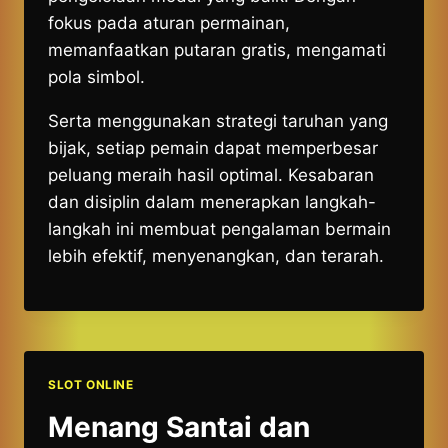
fokus pada aturan permainan,
memanfaatkan putaran gratis, mengamati
pola simbol.
Serta menggunakan strategi taruhan yang
bijak, setiap pemain dapat memperbesar
peluang meraih hasil optimal. Kesabaran
dan disiplin dalam menerapkan langkah-
langkah ini membuat pengalaman bermain
lebih efektif, menyenangkan, dan terarah.
SLOT ONLINE
Menang Santai dan