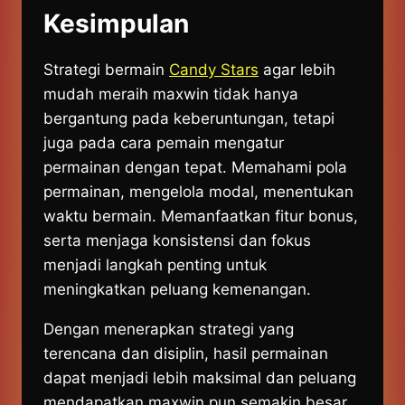
Kesimpulan
Strategi bermain
Candy Stars
agar lebih
mudah meraih maxwin tidak hanya
bergantung pada keberuntungan, tetapi
juga pada cara pemain mengatur
permainan dengan tepat. Memahami pola
permainan, mengelola modal, menentukan
waktu bermain. Memanfaatkan fitur bonus,
serta menjaga konsistensi dan fokus
menjadi langkah penting untuk
meningkatkan peluang kemenangan.
Dengan menerapkan strategi yang
terencana dan disiplin, hasil permainan
dapat menjadi lebih maksimal dan peluang
mendapatkan maxwin pun semakin besar.