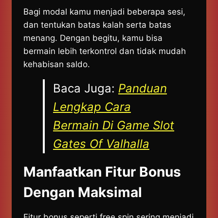
Bagi modal kamu menjadi beberapa sesi,
dan tentukan batas kalah serta batas
menang. Dengan begitu, kamu bisa
bermain lebih terkontrol dan tidak mudah
kehabisan saldo.
Baca Juga:
Panduan
Lengkap Cara
Bermain Di Game Slot
Gates Of Valhalla
Manfaatkan Fitur Bonus
Dengan Maksimal
Fitur bonus seperti free spin sering menjadi