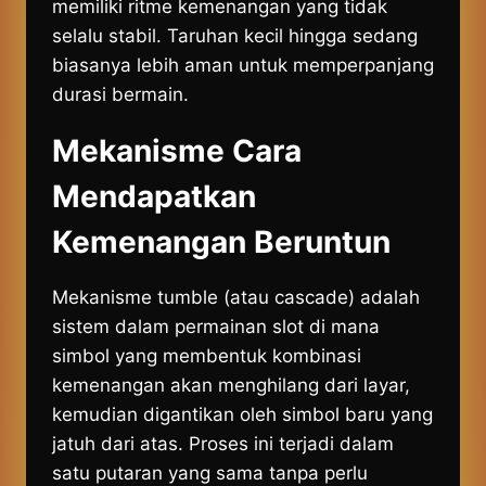
memiliki ritme kemenangan yang tidak
selalu stabil. Taruhan kecil hingga sedang
biasanya lebih aman untuk memperpanjang
durasi bermain.
Mekanisme Cara
Mendapatkan
Kemenangan Beruntun
Mekanisme tumble (atau cascade) adalah
sistem dalam permainan slot di mana
simbol yang membentuk kombinasi
kemenangan akan menghilang dari layar,
kemudian digantikan oleh simbol baru yang
jatuh dari atas. Proses ini terjadi dalam
satu putaran yang sama tanpa perlu