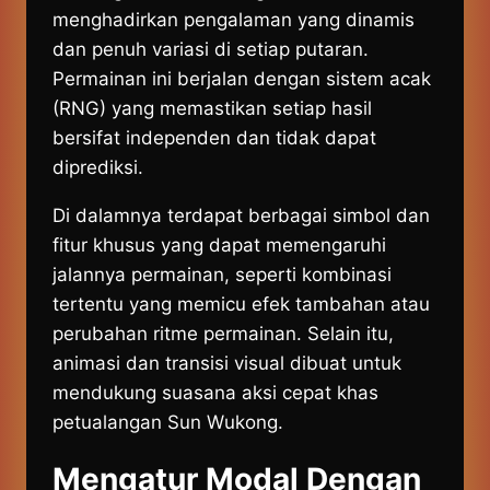
menghadirkan pengalaman yang dinamis
dan penuh variasi di setiap putaran.
Permainan ini berjalan dengan sistem acak
(RNG) yang memastikan setiap hasil
bersifat independen dan tidak dapat
diprediksi.
Di dalamnya terdapat berbagai simbol dan
fitur khusus yang dapat memengaruhi
jalannya permainan, seperti kombinasi
tertentu yang memicu efek tambahan atau
perubahan ritme permainan. Selain itu,
animasi dan transisi visual dibuat untuk
mendukung suasana aksi cepat khas
petualangan Sun Wukong.
Mengatur Modal Dengan