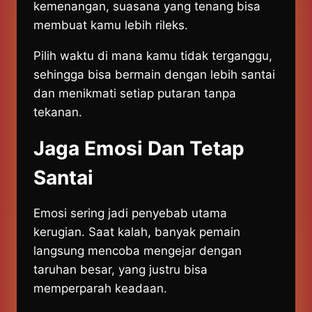
kemenangan, suasana yang tenang bisa
membuat kamu lebih rileks.
Pilih waktu di mana kamu tidak terganggu,
sehingga bisa bermain dengan lebih santai
dan menikmati setiap putaran tanpa
tekanan.
Jaga Emosi Dan Tetap
Santai
Emosi sering jadi penyebab utama
kerugian. Saat kalah, banyak pemain
langsung mencoba mengejar dengan
taruhan besar, yang justru bisa
memperparah keadaan.