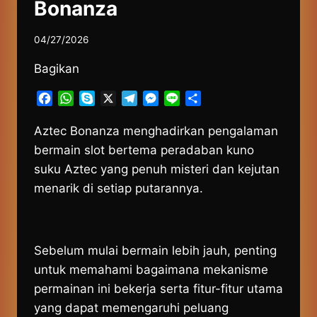
Bonanza
04/27/2026
Bagikan
Facebook
WhatsApp
Skype
X
Telegram
Messenger
Line
Share
Aztec Bonanza menghadirkan pengalaman
bermain slot bertema peradaban kuno
suku Aztec yang penuh misteri dan kejutan
menarik di setiap putarannya.
Sebelum mulai bermain lebih jauh, penting
untuk memahami bagaimana mekanisme
permainan ini bekerja serta fitur-fitur utama
yang dapat memengaruhi peluang