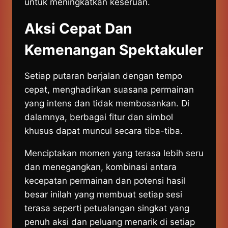
untuk meningkatkan keseruan.
Aksi Cepat Dan
Kemenangan Spektakuler
Setiap putaran berjalan dengan tempo
cepat, menghadirkan suasana permainan
yang intens dan tidak membosankan. Di
dalamnya, berbagai fitur dan simbol
khusus dapat muncul secara tiba-tiba.
Menciptakan momen yang terasa lebih seru
dan menegangkan, kombinasi antara
kecepatan permainan dan potensi hasil
besar inilah yang membuat setiap sesi
terasa seperti petualangan singkat yang
penuh aksi dan peluang menarik di setiap