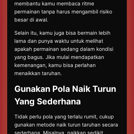
membantu kamu membaca ritme
permainan tanpa harus mengambil risiko
besar di awal.
Selain itu, kamu juga bisa bermain lebih
lama dan punya waktu untuk melihat
apakah permainan sedang dalam kondisi
yang bagus. Jika mulai mendapatkan
kemenangan, kamu bisa perlahan
menaikkan taruhan.
Gunakan Pola Naik Turun
Yang Sederhana
Tidak perlu pola yang terlalu rumit, cukup
gunakan metode naik turun taruhan secara
sederhana. Misalnya, naikkan sedikit