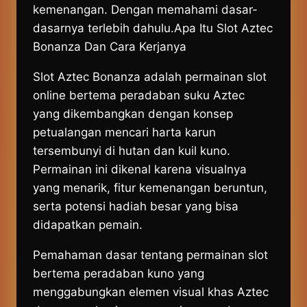
kemenangan. Dengan memahami dasar-
dasarnya terlebih dahulu.Apa Itu Slot Aztec
Bonanza Dan Cara Kerjanya
Slot Aztec Bonanza adalah permainan slot
online bertema peradaban suku Aztec
yang dikembangkan dengan konsep
petualangan mencari harta karun
tersembunyi di hutan dan kuil kuno.
Permainan ini dikenal karena visualnya
yang menarik, fitur kemenangan beruntun,
serta potensi hadiah besar yang bisa
didapatkan pemain.
Pemahaman dasar tentang permainan slot
bertema peradaban kuno yang
menggabungkan elemen visual khas Aztec