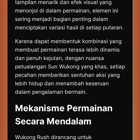
tampilan menarik dan efek visual yang
menonjol di dalam permainan, elemen ini
sering menjadi bagian penting dalam
menciptakan variasi hasil di setiap putaran.
Karena dapat membentuk kombinasi yang
membuat permainan terasa lebih dinamis
dan penuh kejutan, dengan nuansa
petualangan Sun Wukong yang khas, setiap
pecahan memberikan sentuhan aksi yang
lebih hidup dan menambah keseruan
dalam pengalaman bermain.
Mekanisme Permainan
Secara Mendalam
Wukong Rush dirancang untuk