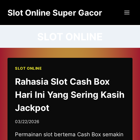
Skip
Slot Online Super Gacor
to
content
SLOT ONLINE
SLOT ONLINE
Rahasia Slot Cash Box
Hari Ini Yang Sering Kasih
Jackpot
03/22/2026
Permainan slot bertema Cash Box semakin