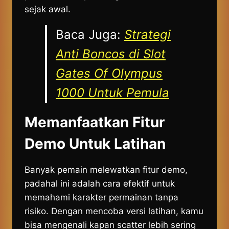
sejak awal.
Baca Juga:
Strategi
Anti Boncos di Slot
Gates Of Olympus
1000 Untuk Pemula
Memanfaatkan Fitur
Demo Untuk Latihan
Banyak pemain melewatkan fitur demo,
padahal ini adalah cara efektif untuk
memahami karakter permainan tanpa
risiko. Dengan mencoba versi latihan, kamu
bisa mengenali kapan scatter lebih sering