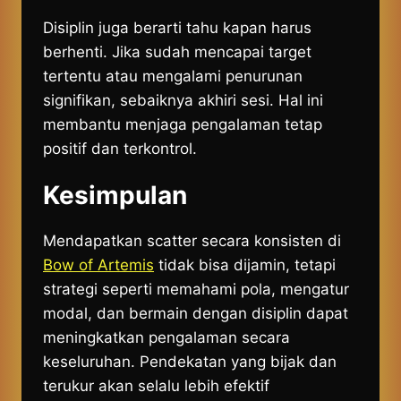
Disiplin juga berarti tahu kapan harus
berhenti. Jika sudah mencapai target
tertentu atau mengalami penurunan
signifikan, sebaiknya akhiri sesi. Hal ini
membantu menjaga pengalaman tetap
positif dan terkontrol.
Kesimpulan
Mendapatkan scatter secara konsisten di
Bow of Artemis
tidak bisa dijamin, tetapi
strategi seperti memahami pola, mengatur
modal, dan bermain dengan disiplin dapat
meningkatkan pengalaman secara
keseluruhan. Pendekatan yang bijak dan
terukur akan selalu lebih efektif