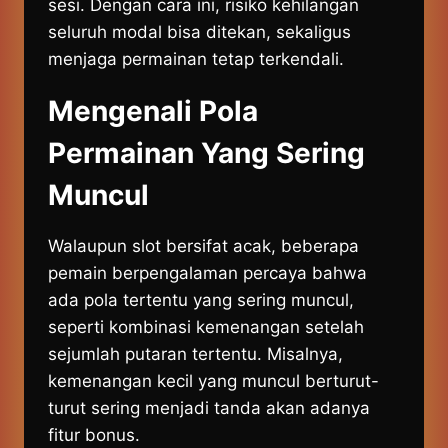
sesi. Dengan cara ini, risiko kehilangan
seluruh modal bisa ditekan, sekaligus
menjaga permainan tetap terkendali.
Mengenali Pola
Permainan Yang Sering
Muncul
Walaupun slot bersifat acak, beberapa
pemain berpengalaman percaya bahwa
ada pola tertentu yang sering muncul,
seperti kombinasi kemenangan setelah
sejumlah putaran tertentu. Misalnya,
kemenangan kecil yang muncul berturut-
turut sering menjadi tanda akan adanya
fitur bonus.