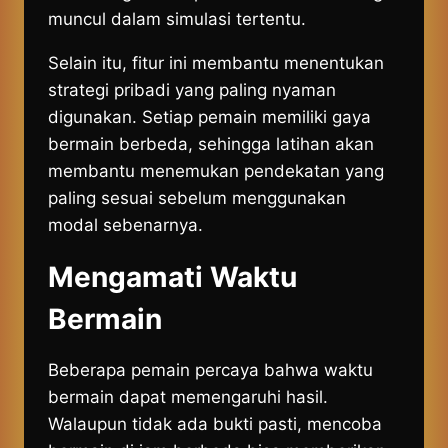
muncul dalam simulasi tertentu.
Selain itu, fitur ini membantu menentukan
strategi pribadi yang paling nyaman
digunakan. Setiap pemain memiliki gaya
bermain berbeda, sehingga latihan akan
membantu menemukan pendekatan yang
paling sesuai sebelum menggunakan
modal sebenarnya.
Mengamati Waktu
Bermain
Beberapa pemain percaya bahwa waktu
bermain dapat memengaruhi hasil.
Walaupun tidak ada bukti pasti, mencoba