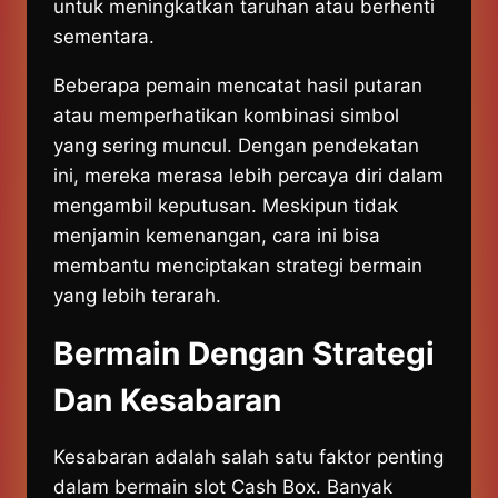
untuk meningkatkan taruhan atau berhenti
sementara.
Beberapa pemain mencatat hasil putaran
atau memperhatikan kombinasi simbol
yang sering muncul. Dengan pendekatan
ini, mereka merasa lebih percaya diri dalam
mengambil keputusan. Meskipun tidak
menjamin kemenangan, cara ini bisa
membantu menciptakan strategi bermain
yang lebih terarah.
Bermain Dengan Strategi
Dan Kesabaran
Kesabaran adalah salah satu faktor penting
dalam bermain slot Cash Box. Banyak