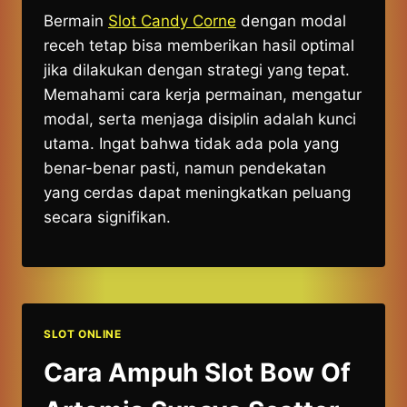
Bermain
Slot Candy Corne
dengan modal
receh tetap bisa memberikan hasil optimal
jika dilakukan dengan strategi yang tepat.
Memahami cara kerja permainan, mengatur
modal, serta menjaga disiplin adalah kunci
utama. Ingat bahwa tidak ada pola yang
benar-benar pasti, namun pendekatan
yang cerdas dapat meningkatkan peluang
secara signifikan.
SLOT ONLINE
Cara Ampuh Slot Bow Of