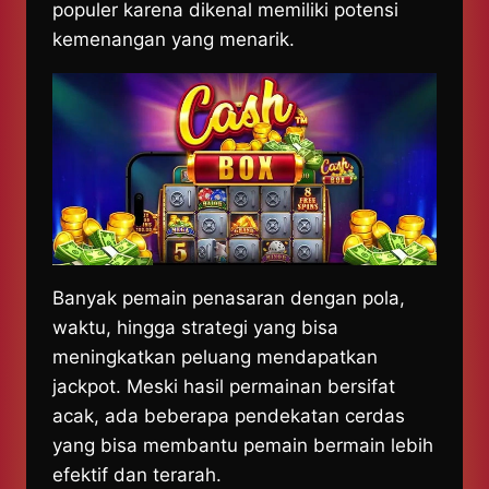
populer karena dikenal memiliki potensi
kemenangan yang menarik.
Banyak pemain penasaran dengan pola,
waktu, hingga strategi yang bisa
meningkatkan peluang mendapatkan
jackpot. Meski hasil permainan bersifat
acak, ada beberapa pendekatan cerdas
yang bisa membantu pemain bermain lebih
efektif dan terarah.