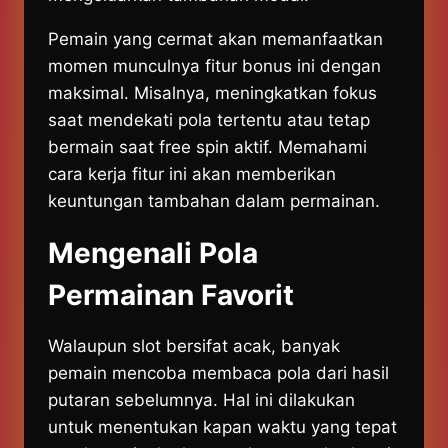
Pemain yang cermat akan memanfaatkan
momen munculnya fitur bonus ini dengan
maksimal. Misalnya, meningkatkan fokus
saat mendekati pola tertentu atau tetap
bermain saat free spin aktif. Memahami
cara kerja fitur ini akan memberikan
keuntungan tambahan dalam permainan.
Mengenali Pola
Permainan Favorit
Walaupun slot bersifat acak, banyak
pemain mencoba membaca pola dari hasil
putaran sebelumnya. Hal ini dilakukan
untuk menentukan kapan waktu yang tepat