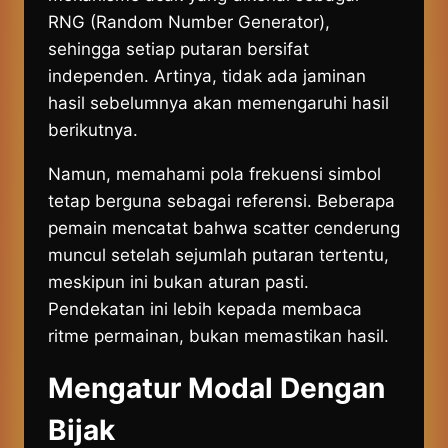
RNG (Random Number Generator),
sehingga setiap putaran bersifat
independen. Artinya, tidak ada jaminan
hasil sebelumnya akan memengaruhi hasil
berikutnya.
Namun, memahami pola frekuensi simbol
tetap berguna sebagai referensi. Beberapa
pemain mencatat bahwa scatter cenderung
muncul setelah sejumlah putaran tertentu,
meskipun ini bukan aturan pasti.
Pendekatan ini lebih kepada membaca
ritme permainan, bukan memastikan hasil.
Mengatur Modal Dengan
Bijak