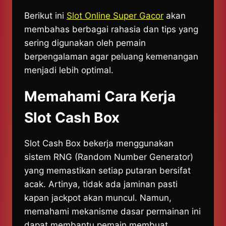
Berikut ini
Slot Online Super Gacor
akan
membahas berbagai rahasia dan tips yang
sering digunakan oleh pemain
berpengalaman agar peluang kemenangan
menjadi lebih optimal.
Memahami Cara Kerja
Slot Cash Box
Slot Cash Box bekerja menggunakan
sistem RNG (Random Number Generator)
yang memastikan setiap putaran bersifat
acak. Artinya, tidak ada jaminan pasti
kapan jackpot akan muncul. Namun,
memahami mekanisme dasar permainan ini
dapat membantu pemain membuat