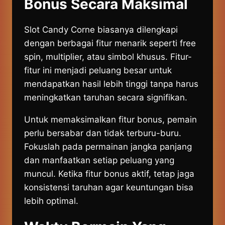
Bonus Secara Maksimal
Slot Candy Corne biasanya dilengkapi
dengan berbagai fitur menarik seperti free
spin, multiplier, atau simbol khusus. Fitur-
fitur ini menjadi peluang besar untuk
mendapatkan hasil lebih tinggi tanpa harus
meningkatkan taruhan secara signifikan.
Untuk memaksimalkan fitur bonus, pemain
perlu bersabar dan tidak terburu-buru.
Fokuslah pada permainan jangka panjang
dan manfaatkan setiap peluang yang
muncul. Ketika fitur bonus aktif, tetap jaga
konsistensi taruhan agar keuntungan bisa
lebih optimal.