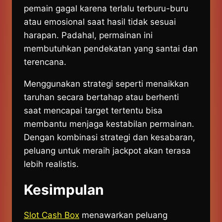
pemain gagal karena terlalu terburu-buru
atau emosional saat hasil tidak sesuai
harapan. Padahal, permainan ini
membutuhkan pendekatan yang santai dan
terencana.
Menggunakan strategi seperti menaikkan
taruhan secara bertahap atau berhenti
saat mencapai target tertentu bisa
membantu menjaga kestabilan permainan.
Dengan kombinasi strategi dan kesabaran,
peluang untuk meraih jackpot akan terasa
lebih realistis.
Kesimpulan
Slot Cash Box
menawarkan peluang