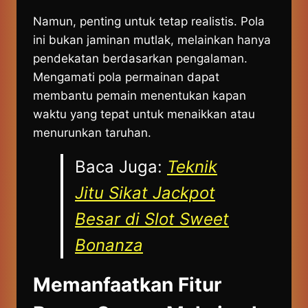
Namun, penting untuk tetap realistis. Pola
ini bukan jaminan mutlak, melainkan hanya
pendekatan berdasarkan pengalaman.
Mengamati pola permainan dapat
membantu pemain menentukan kapan
waktu yang tepat untuk menaikkan atau
menurunkan taruhan.
Baca Juga:
Teknik
Jitu Sikat Jackpot
Besar di Slot Sweet
Bonanza
Memanfaatkan Fitur