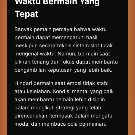
Waktu Bermain Yang
Tepat
Banyak pemain percaya bahwa waktu
bermain dapat memengaruhi hasil,
meskipun secara teknis sistem slot tidak
mengenal waktu. Namun, bermain saat
pikiran tenang dan fokus dapat membantu
pengambilan keputusan yang lebih baik.
Hindari bermain saat emosi tidak stabil
atau kelelahan. Kondisi mental yang baik
akan membantu pemain lebih disiplin
dalam mengikuti strategi yang telah
direncanakan, termasuk dalam mengatur
modal dan membaca pola permainan.